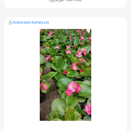
Kiskertem Kertészet