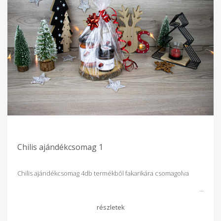
Chilis ajándékcsomag 1
Chilis ajándékcsomag 4db termékből fakarikára csomagolva